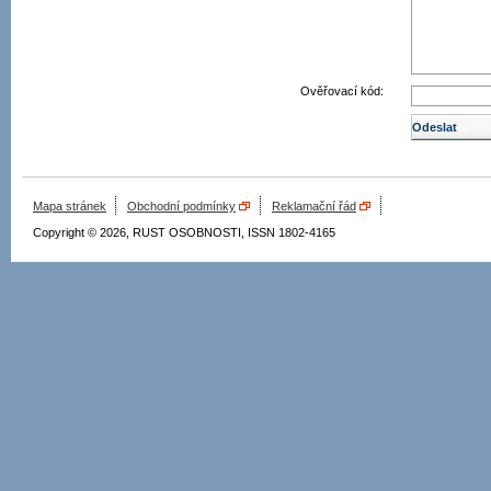
Ověřovací kód:
Mapa stránek
Obchodní podmínky
Reklamační řád
Copyright © 2026, RUST OSOBNOSTI, ISSN 1802-4165