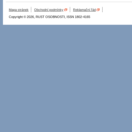
Mapa stránek
Obchodní podmínky
Reklamační řád
Copyright © 2026, RUST OSOBNOSTI, ISSN 1802-4165