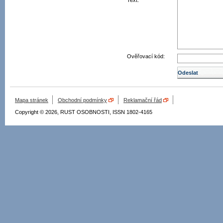
Text:
Ověřovací kód:
Mapa stránek
Obchodní podmínky
Reklamační řád
Copyright © 2026, RUST OSOBNOSTI, ISSN 1802-4165