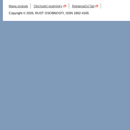
Mapa stránek
Obchodní podmínky
Reklamační řád
Copyright © 2026, RUST OSOBNOSTI, ISSN 1802-4165