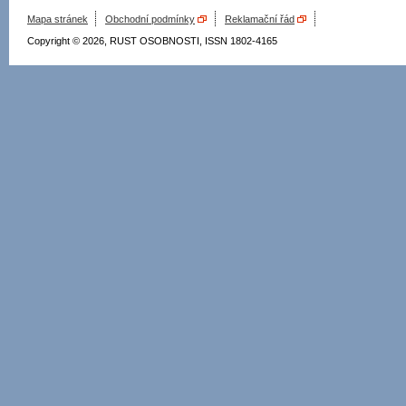
Mapa stránek
Obchodní podmínky
Reklamační řád
Copyright © 2026, RUST OSOBNOSTI, ISSN 1802-4165