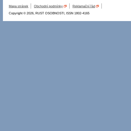
Mapa stránek
Obchodní podmínky
Reklamační řád
Copyright © 2026, RUST OSOBNOSTI, ISSN 1802-4165