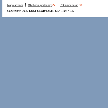
Mapa stránek
Obchodní podmínky
Reklamační řád
Copyright © 2026, RUST OSOBNOSTI, ISSN 1802-4165