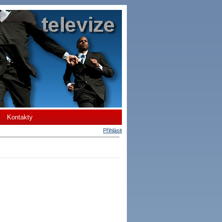
Kontakty
Přihlásit