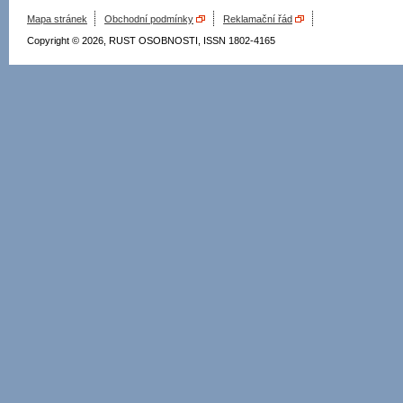
Mapa stránek
Obchodní podmínky
Reklamační řád
Copyright © 2026, RUST OSOBNOSTI, ISSN 1802-4165