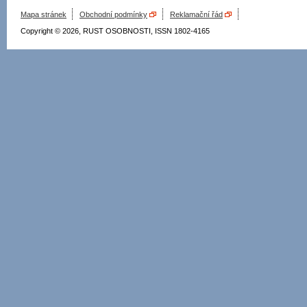
Mapa stránek
Obchodní podmínky
Reklamační řád
Copyright © 2026, RUST OSOBNOSTI, ISSN 1802-4165