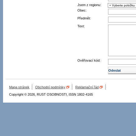
Jsem z regionu:
Obec:
Předmět:
Text:
Ověřovací kód:
Mapa stránek
Obchodní podmínky
Reklamační řád
Copyright © 2026, RUST OSOBNOSTI, ISSN 1802-4165