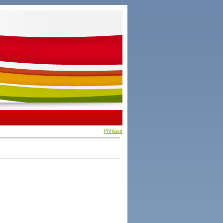
Přihlásit